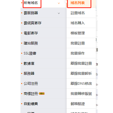
如何設置域名外部登陸密碼
域名過戶
如何修改域名服務器地址
創建模板和模板實名認證