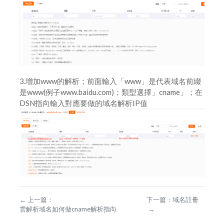
3.增加www的解析；前面輸入「www」是代表域名前綴
是www(例子www.baidu.com)；類型選擇」cname」；在
DSN指向輸入對應要做的域名解析IP值
←
上一篇：
下一篇：
域名註冊
雲解析域名如何做cname解析指向
→