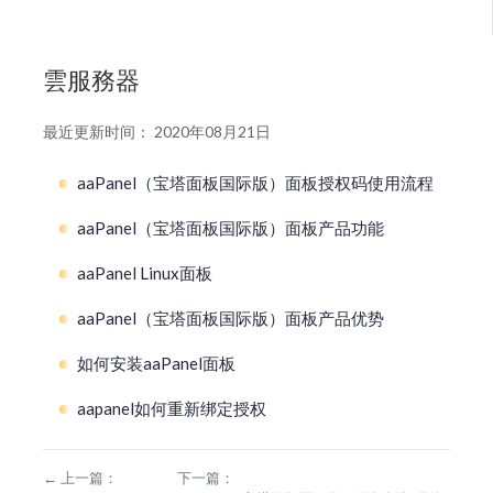
雲服務器
最近更新时间： 2020年08月21日
aaPanel（宝塔面板国际版）面板授权码使用流程
aaPanel（宝塔面板国际版）面板产品功能
aaPanel Linux面板
aaPanel（宝塔面板国际版）面板产品优势
如何安装aaPanel面板
aapanel如何重新绑定授权
←
上一篇：
下一篇：