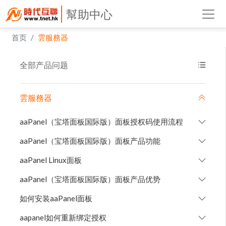
幫助中心
首页
雲服務器
全部产品问题
雲服務器
aaPanel（宝塔面板国际版）面板授权码使用流程
aaPanel（宝塔面板国际版）面板产品功能
aaPanel Linux面板
aaPanel（宝塔面板国际版）面板产品优势
如何安装aaPanel面板
aapanel如何重新绑定授权