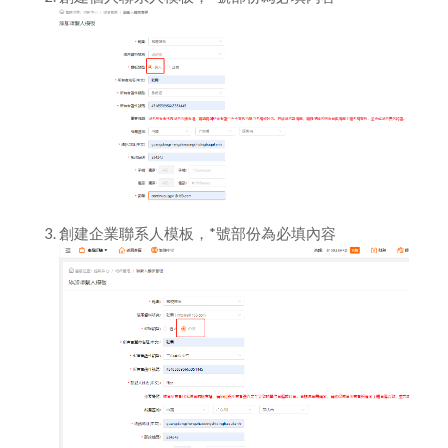
域名過戶
如何修改域名服務器地址
創建模板和模板實名認證
創建企業聯系人模板，*號部份為必填內容