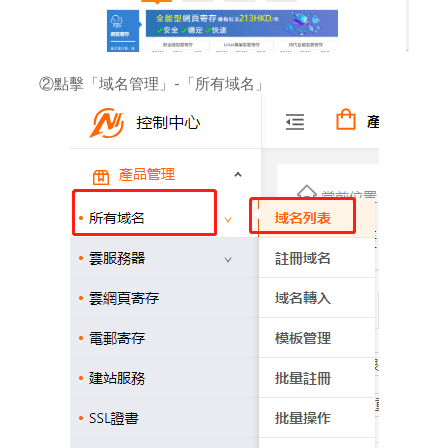
域名過戶
如何修改域名服務器地址
②點擊「域名管理」-「所有域名」
創建模板和模板實名認證