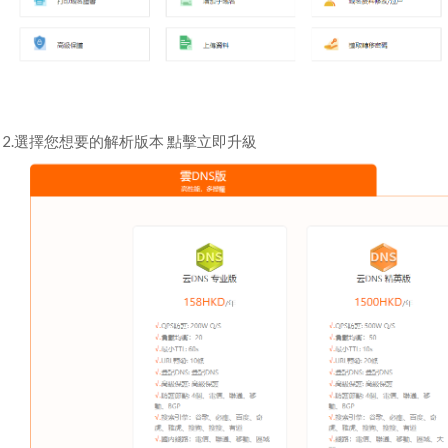
2.選擇您想要的解析版本 點擊立即升級